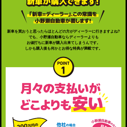
新車を買おうと思ったらほとんどの方がディーラーに行きますよね?
でも、小野瀬自動車ならディーラーよりも
お値打ちに新車が購入出来てしまうんです。
しかも購入後も何かとお得な特典が満載です。