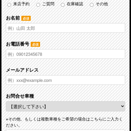
来店予約
ご質問
在庫確認
その他
お名前
必須
お電話番号
必須
メールアドレス
お問合せ車種
※その他、もしくは複数車種をご希望の場合はこちらにご入力く
ださい。