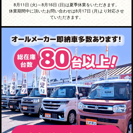
8月11日 (火)～8月16日 (日)は夏季休業をいただきます。
休業期間中に頂いたお問い合わせは8月17日 (月)より対応させ
ていただきます。