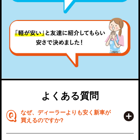
よくある質問
なぜ、ディーラーよりも安く新車が
買えるのですか?