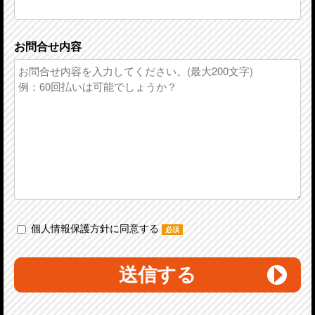
お問合せ内容
個人情報保護方針に同意する
必須