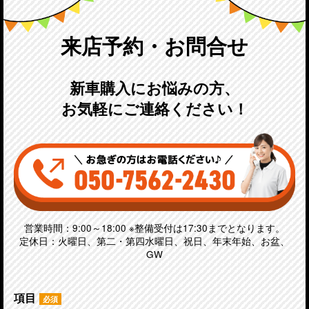
来店予約・お問合せ
新車購入にお悩みの方、
お気軽にご連絡ください！
営業時間：9:00～18:00 ※整備受付は17:30までとなります。
定休日：火曜日、第二・第四水曜日、祝日、年末年始、お盆、
GW
項目
必須