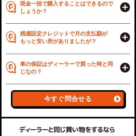
現金一括で購入することはできるので
しょうか？
残価設定クレジットで月の支払額が
もっと安い所がありましたが？
車の保証はディーラーで買った時と同
じなの？
今すぐ問合せる