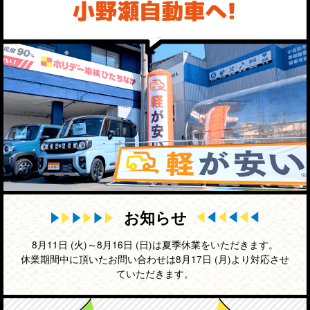
お知らせ
8月11日 (火)～8月16日 (日)は夏季休業をいただきます。
休業期間中に頂いたお問い合わせは8月17日 (月)より対応させ
ていただきます。